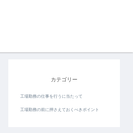
カテゴリー
工場勤務の仕事を行うに当たって
工場勤務の前に押さえておくべきポイント