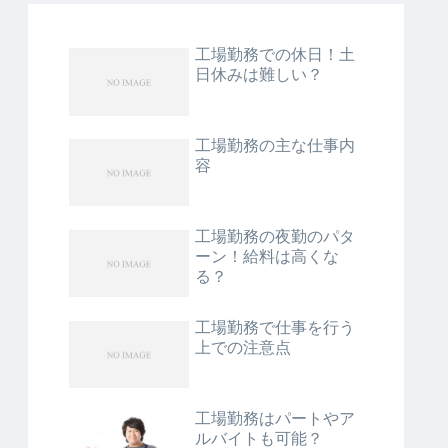
工場勤務での休日！土
日休みは難しい？
工場勤務の主な仕事内
容
工場勤務の夜勤のパタ
ーン！給料は高くな
る？
工場勤務で仕事を行う
上での注意点
工場勤務はパートやア
ルバイトも可能？