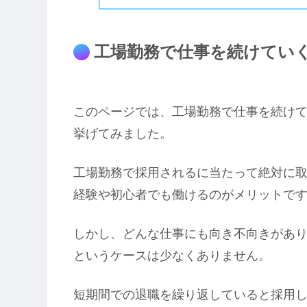
工場勤務で仕事を続けてい
このページでは、工場勤務で仕事を続け
挙げてみました。
工場勤務で採用されるに当たって絶対に
経験や初心者でも働けるのがメリットで
しかし、どんな仕事にも向き不向きがあ
というケースは少なくありません。
短期間での退職を繰り返していると採用