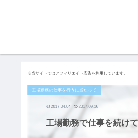
※当サイトではアフィリエイト広告を利用しています。
工場勤務の仕事を行うに当たって
2017.04.04
2017.09.16
工場勤務で仕事を続け