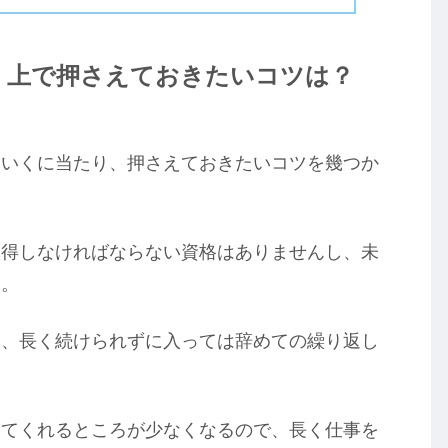
く上で押さえておきたいコツは？
ていくに当たり、押さえておきたいコツを幾つか
取得しなければならない資格はありませんし、未
す。
り、長く続けられずに入っては辞めての繰り返し
してくれるところが少なくなるので、長く仕事を