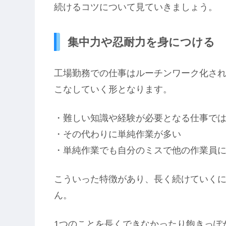
続けるコツについて見ていきましょう。
集中力や忍耐力を身につける
工場勤務での仕事はルーチンワーク化さ
こなしていく形となります。
・難しい知識や経験が必要となる仕事で
・その代わりに単純作業が多い
・単純作業でも自分のミスで他の作業員
こういった特徴があり、長く続けていく
ん。
1つのことを長くできなかったり飽きっぽ