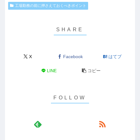
工場勤務の前に押さえておくべきポイント
X
Facebook
はてブ
LINE
コピー