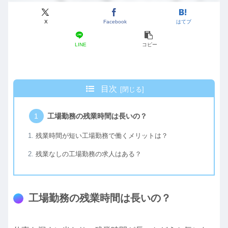
X
Facebook
はてブ
LINE
コピー
目次
工場勤務の残業時間は長いの？
残業時間が短い工場勤務で働くメリットは？
残業なしの工場勤務の求人はある？
工場勤務の残業時間は長いの？