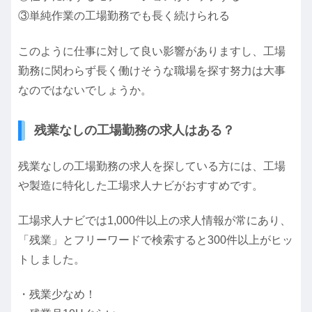
③単純作業の工場勤務でも長く続けられる
このように仕事に対して良い影響がありますし、工場
勤務に関わらず長く働けそうな職場を探す努力は大事
なのではないでしょうか。
残業なしの工場勤務の求人はある？
残業なしの工場勤務の求人を探している方には、工場
や製造に特化した工場求人ナビがおすすめです。
工場求人ナビでは1,000件以上の求人情報が常にあり、
「残業」とフリーワードで検索すると300件以上がヒッ
トしました。
・残業少なめ！