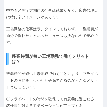
中でもメディア関連の仕事は残業が多く、広告代理店
は特に辛いイメージがあります。
工場勤務の仕事はランクインしておらず、「従業員が
過労で倒れた」といったニュースも少ないので安心で
す。
残業時間が短い工場勤務で働くメリット
は？
残業時間が短い工場勤務で働くことにより、プライベ
ートの時間をしっかりと確保できるのが大きなメリッ
トとなっています。
①プライベートの時間を確保して有意義に過ごせる
②仕事に対するモチベーションがアップする