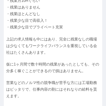
・残業月10Hぐらい
・残業はありません
・残業ほとんどなし
・残業少な目で高収入！
・残業少な目でプライベート充実
上記の求人情報も中にはあり、完全に残業なしの職場
は少なくてもワークライフバランスを重視している会
社はたくさんあります。
仮に1ヶ月間で数十時間の残業があったとしても、その
分多く稼ぐことができるので損はありません。
営業などのノルマ性の競争職が苦手な方には工場勤務
はピッタリで、仕事内容の割にはそれなりの給料を貰
えます。