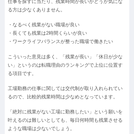
仕事を探すに当たり、残業時間が長いかどうか気にな
る方は少なくありません。
・なるべく残業がない職場が良い
・長くても残業は2時間くらいが良い
・ワークライフバランスが整った職場で働きたい
こういった意見は多く、「残業が長い」「休日が少な
い」というのは転職理由のランキングで上位に位置す
る項目です。
工場勤務の仕事に関しては交代制が取り入れられてい
るので、比較的残業時間は少なめとなっています。
「絶対に残業がない工場に勤務したい」という願いを
叶えるのは難しいとしても、毎日何時間も残業させる
ような職場は少ないでしょう。