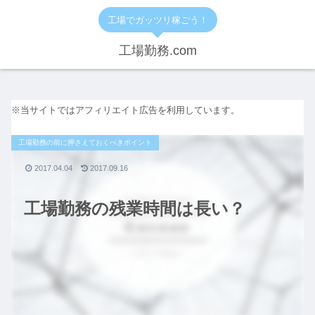
工場でガッツリ稼ごう！
工場勤務.com
※当サイトではアフィリエイト広告を利用しています。
工場勤務の前に押さえておくべきポイント
2017.04.04
2017.09.16
工場勤務の残業時間は長い？