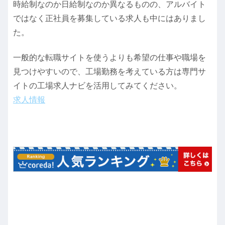
時給制なのか日給制なのか異なるものの、アルバイト
ではなく正社員を募集している求人も中にはありまし
た。
一般的な転職サイトを使うよりも希望の仕事や職場を
見つけやすいので、工場勤務を考えている方は専門サ
イトの工場求人ナビを活用してみてください。
求人情報